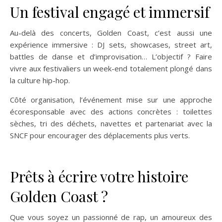
Un festival engagé et immersif
Au-delà des concerts, Golden Coast, c’est aussi une
expérience immersive : DJ sets, showcases, street art,
battles de danse et d’improvisation… L’objectif ? Faire
vivre aux festivaliers un week-end totalement plongé dans
la culture hip-hop.
Côté organisation, l’événement mise sur une approche
écoresponsable avec des actions concrètes : toilettes
sèches, tri des déchets, navettes et partenariat avec la
SNCF pour encourager des déplacements plus verts.
Prêts à écrire votre histoire
Golden Coast ?
Que vous soyez un passionné de rap, un amoureux des