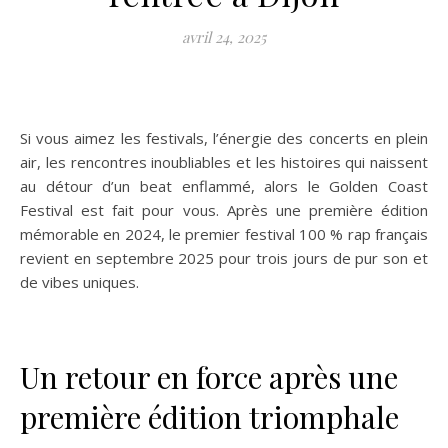
avril 24, 2025
Si vous aimez les festivals, l’énergie des concerts en plein
air, les rencontres inoubliables et les histoires qui naissent
au détour d’un beat enflammé, alors le Golden Coast
Festival est fait pour vous. Après une première édition
mémorable en 2024, le premier festival 100 % rap français
revient en septembre 2025 pour trois jours de pur son et
de vibes uniques.
Un retour en force après une
première édition triomphale