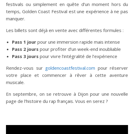
festivals ou simplement en quête d’un moment hors du
temps, Golden Coast Festival est une expérience à ne pas
manquer.
Les billets sont déjà en vente avec différentes formules :
Pass 1 jour
pour une immersion rapide mais intense
Pass 2 jours
pour profiter d’un week-end inoubliable
Pass 3 jours
pour vivre l’intégralité de l’expérience
Rendez-vous sur
goldencoastfestival.com
pour réserver
votre place et commencer à rêver à cette aventure
musicale.
En septembre, on se retrouve à Dijon pour une nouvelle
page de l’histoire du rap français. Vous en serez ?