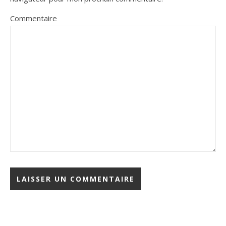
Commentaire
Alternative: