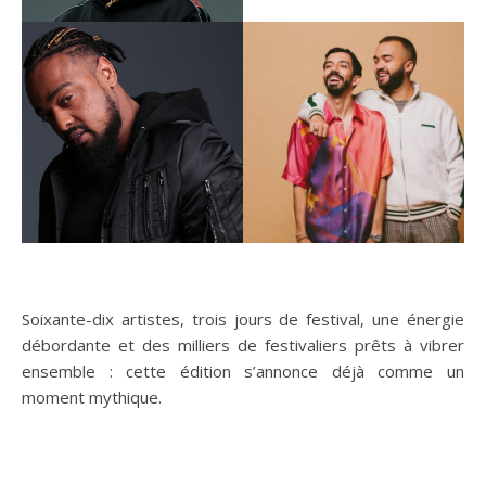
Soixante-dix artistes, trois jours de festival, une énergie
débordante et des milliers de festivaliers prêts à vibrer
ensemble : cette édition s’annonce déjà comme un
moment mythique.