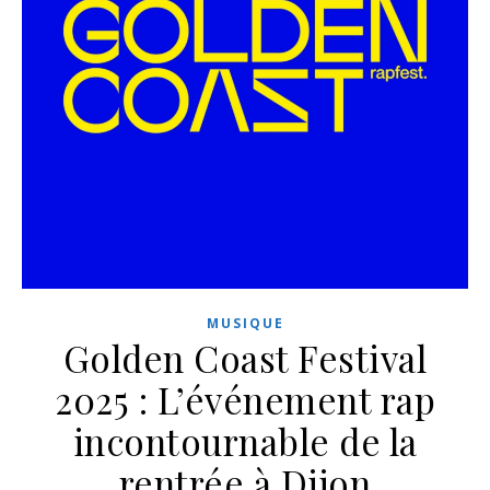
MUSIQUE
Golden Coast Festival
2025 : L’événement rap
incontournable de la
rentrée à Dijon