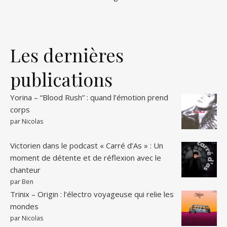
Les dernières
publications
Yorina – “Blood Rush” : quand l’émotion prend
corps
par Nicolas
Victorien dans le podcast « Carré d’As » : Un
moment de détente et de réflexion avec le
chanteur
par Ben
Trinix – Origin : l’électro voyageuse qui relie les
mondes
par Nicolas