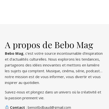
A propos de Bebo Mag
Bebo Mag
, c'est votre source incontournable d'inspiration
et d'actualités culturelles. Nous explorons les tendances,
partageons des idées innovantes et mettons en lumière
les sujets qui comptent. Musique, cinéma, série, podcast…
notre mission est de vous informer, vous divertir et vous
inspirer au quotidien.
Suivez-nous et plongez dans un univers où la créativité et
la passion prennent vie.
Contact
: benoitbdbaud@gmail.com