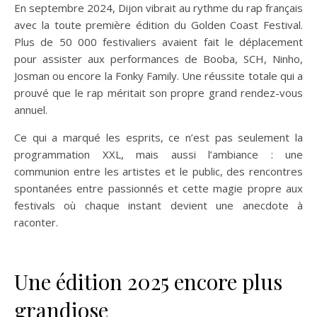
En septembre 2024, Dijon vibrait au rythme du rap français
avec la toute première édition du Golden Coast Festival.
Plus de 50 000 festivaliers avaient fait le déplacement
pour assister aux performances de Booba, SCH, Ninho,
Josman ou encore la Fonky Family. Une réussite totale qui a
prouvé que le rap méritait son propre grand rendez-vous
annuel.
Ce qui a marqué les esprits, ce n’est pas seulement la
programmation XXL, mais aussi l’ambiance : une
communion entre les artistes et le public, des rencontres
spontanées entre passionnés et cette magie propre aux
festivals où chaque instant devient une anecdote à
raconter.
Une édition 2025 encore plus
grandiose