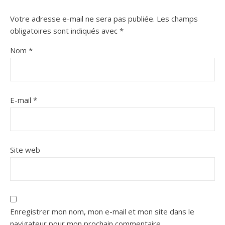
Votre adresse e-mail ne sera pas publiée.
Les champs
obligatoires sont indiqués avec
*
Nom
*
E-mail
*
Site web
Enregistrer mon nom, mon e-mail et mon site dans le
navigateur pour mon prochain commentaire.