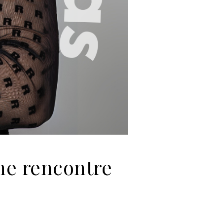
Une rencontre