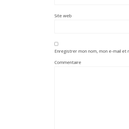
Site web
Enregistrer mon nom, mon e-mail et 
Commentaire