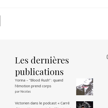
Les dernières
I
publications
Yorina – “Blood Rush” : quand
l’émotion prend corps
par Nicolas
Victorien dans le podcast « Carré