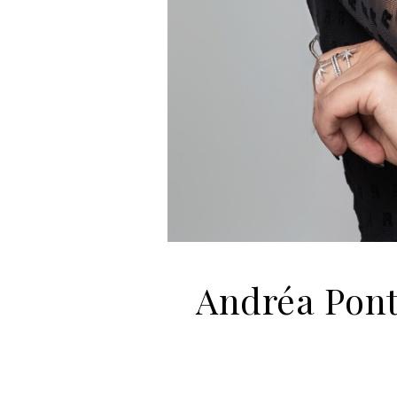
Andréa Ponti