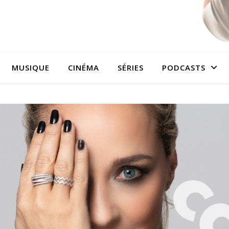
MUSIQUE
CINÉMA
SÉRIES
PODCASTS