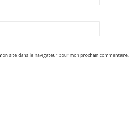
mon site dans le navigateur pour mon prochain commentaire.