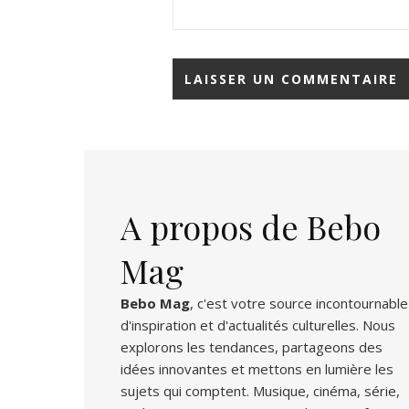
Alternative:
A propos de Bebo
Mag
Bebo Mag
, c'est votre source incontournable
d'inspiration et d'actualités culturelles. Nous
explorons les tendances, partageons des
idées innovantes et mettons en lumière les
sujets qui comptent. Musique, cinéma, série,